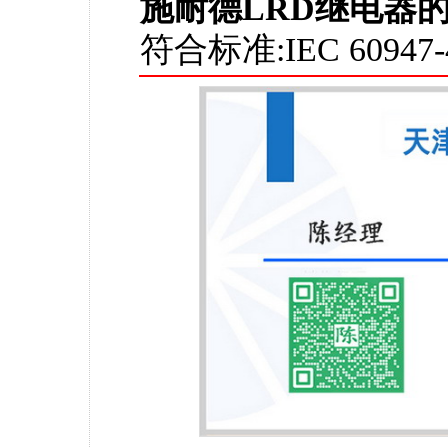
施耐德LRD继电器
符合标准:IEC 60947-4