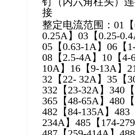
钉（内六角柱头）连
接
整定电流范围：01【0.10
0.25A】03【0.25-0.
05【0.63-1A】06【1-
08【2.5-4A】10【4-
10A】16【9-13A】2
32【22- 32A】35【3
332【23-32A】340【
365【48-65A】480【
482【84-135A】483
234A】485【174-27
487【259-414A】48