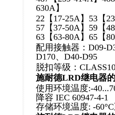
630A】
22【17-25A】53【2
57【37-50A】59【4
63【63-80A】65【80
配用接触器：D09-D38
D170、D40-D95
脱扣等级：CLASS1
施耐德LRD继电器
使用环境温度:-40...70 
降容 IEC 60947-4-1
存储环境温度: -60°C