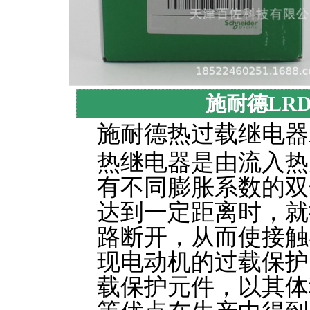
施耐德LRD3
施耐德热过载继电器
热继电器是由流入热
有不同膨胀系数的双
达到一定距离时，就
路断开，从而使接触
现电动机的过载保护
载保护元件，以其体