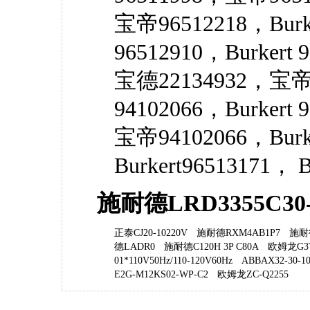
宝帝96512218，Burk
96512910，Burkert
宝德22134932，宝帝
94102066，Burkert
宝帝94102066，Burk
Burkert96513171， B
施耐德LRD3355C3
正泰CJ20-10220V
施耐德RXM4AB1P7
施耐
德LADR0
施耐德C120H 3P C80A
欧姆龙G3T
01*110V50Hz/110-120V60Hz
ABBAX32-30-10
E2G-M12KS02-WP-C2
欧姆龙ZC-Q2255