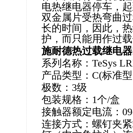
电热继电器停车，起
双金属片受热弯曲过
长的时间，因此，热
护，而只能用作过载
施耐德热过载继电器
系列名称：TeSys LR
产品类型：C(标准
极数：3级
包装规格：1个/盒
接触器额定电流：09-38A
连接方式：螺钉夹紧端子