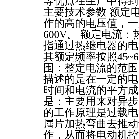
等优点在生产中得到
主要技术参数 额定
作的高的电压值，一般
600V。 额定电流
指通过热继电器的电
其额定频率按照45~
围：整定电流的范围
描述的是在一定的电
时间和电流的平方成
是：主要用来对异步
的工作原理是过载电
属片加热弯曲去推动
作，从而将电动机控