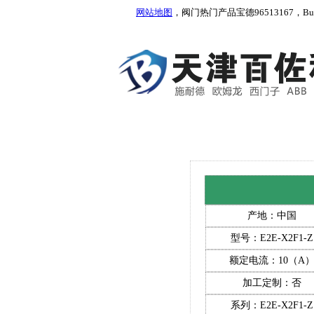
网站地图
，阀门热门产品宝德96513167，Burkert
产地：中国
型号：E2E-X2F1-Z
额定电流：10（A
加工定制：否
系列：E2E-X2F1-Z