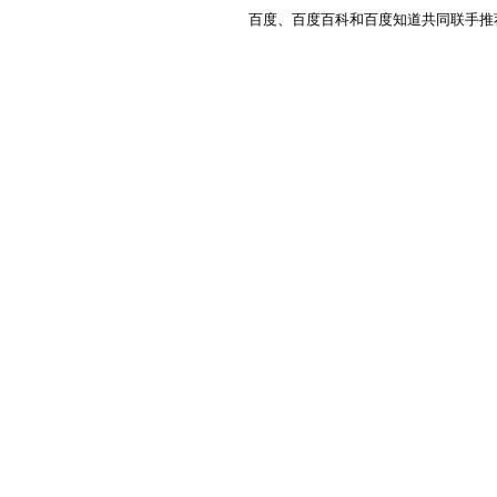
百度、百度百科和百度知道共同联手推