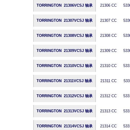
TORRINGTON 21306VCSJ 轴承
21306 CC
533
TORRINGTON 21307VCSJ 轴承
21307 CC
533
TORRINGTON 21308VCSJ 轴承
21308 CC
533
TORRINGTON 21309VCSJ 轴承
21309 CC
533
TORRINGTON 21310VCSJ 轴承
21310 CC
533
TORRINGTON 21311VCSJ 轴承
21311 CC
533
TORRINGTON 21312VCSJ 轴承
21312 CC
533
TORRINGTON 21313VCSJ 轴承
21313 CC
533
TORRINGTON 21314VCSJ 轴承
21314 CC
533