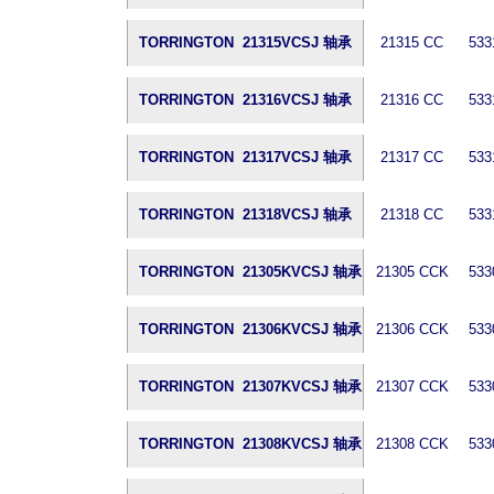
TORRINGTON 21315VCSJ 轴承
21315 CC
533
TORRINGTON 21316VCSJ 轴承
21316 CC
533
TORRINGTON 21317VCSJ 轴承
21317 CC
533
TORRINGTON 21318VCSJ 轴承
21318 CC
533
TORRINGTON 21305KVCSJ 轴承
21305 CCK
533
TORRINGTON 21306KVCSJ 轴承
21306 CCK
533
TORRINGTON 21307KVCSJ 轴承
21307 CCK
533
TORRINGTON 21308KVCSJ 轴承
21308 CCK
533