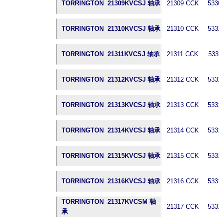
TORRINGTON 21309KVCSJ 轴承
21309 CCK
533
TORRINGTON 21310KVCSJ 轴承
21310 CCK
533
TORRINGTON 21311KVCSJ 轴承
21311 CCK
533
TORRINGTON 21312KVCSJ 轴承
21312 CCK
533
TORRINGTON 21313KVCSJ 轴承
21313 CCK
533
TORRINGTON 21314KVCSJ 轴承
21314 CCK
533
TORRINGTON 21315KVCSJ 轴承
21315 CCK
533
TORRINGTON 21316KVCSJ 轴承
21316 CCK
533
TORRINGTON 21317KVCSM 轴
21317 CCK
533
承