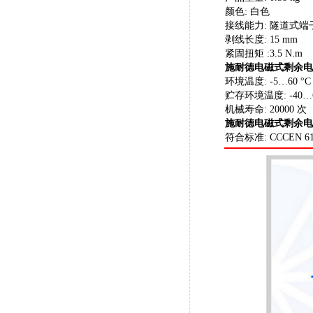
颜色: 白色
接线能力: 隧道式端子1
剥线长度: 15 mm
紧固扭矩 :3.5 N.m
施耐德电磁式剩余电
环境温度: -5…60 °C
贮存环境温度: -40…6
机械寿命: 20000 次
施耐德电磁式剩余电
符合标准: CCCEN 61