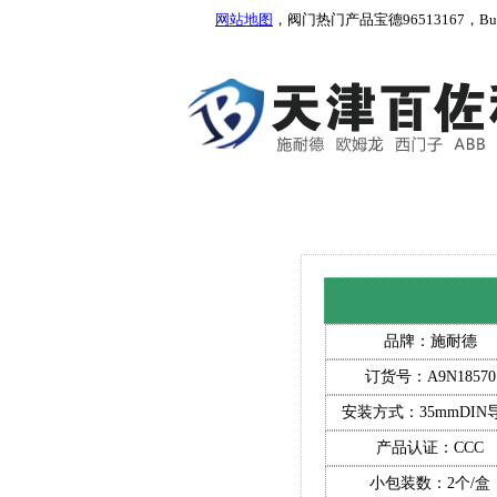
网站地图
，阀门热门产品宝德96513167，Burkert
品牌：施耐德
订货号：A9N18570
安装方式：35mmDIN
产品认证：CCC
小包装数：2个/盒