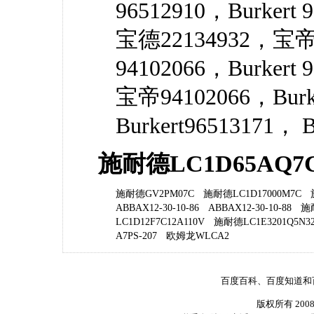
96512910，Burkert
宝德22134932，宝帝
94102066，Burkert
宝帝94102066，Burk
Burkert96513171， B
施耐德LC1D65AQ
施耐德GV2PM07C
施耐德LC1D17000M7C
ABBAX12-30-10-86
ABBAX12-30-10-88
施耐
LC1D12F7C12A110V
施耐德LC1E3201Q5N32
A7PS-207
欧姆龙WLCA2
百度百科、百度知道和
版权所有 200