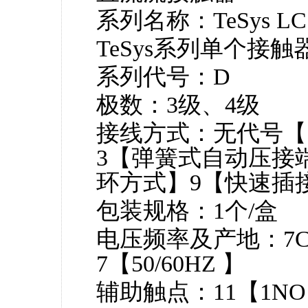
系列名称：TeSys LC
TeSys系列单个接触
系列代号：D
极数：3级、4级
接线方式：无代号【
3【弹簧式自动压接
环方式】9【快速插
包装规格：1个/盒
电压频率及产地：7C【
7【50/60HZ 】
辅助触点：11【1N