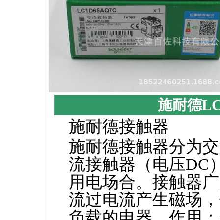
施耐德LC
施耐德接触器
施耐德接触器分为交
流接触器（电压DC
用电场合。接触器广
流过电流产生磁场，
负载的电器。作用：