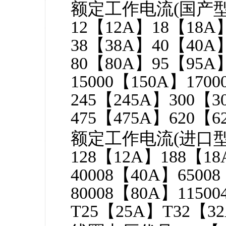
额定工作电流(国产型号
12【12A】18【18A
38【38A】40【40A
80【80A】95【95A
15000【150A】170
245【245A】300【3
475【475A】620【6
额定工作电流(进口型号
128【12A】188【1
40008【40A】6500
80008【80A】1150
T25【25A】T32【3