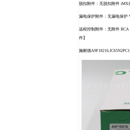
脱扣附件：无脱扣附件 iMX分
漏电保护附件：无漏电保护 V
远程控制附件：无附件 RCA
件】
施耐德A9F18216,IC65N2PC