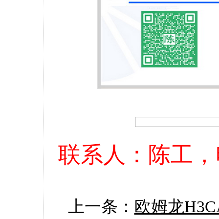
联系人：陈工，电话：
上一条：
欧姆龙H3CA