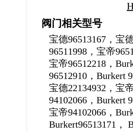
H
阀门相关型号
宝德96513167，宝德
96511998，宝帝96513
宝帝96512218，Burk
96512910，Burkert
宝德22134932，宝帝
94102066，Burkert
宝帝94102066，Burk
Burkert96513171， B