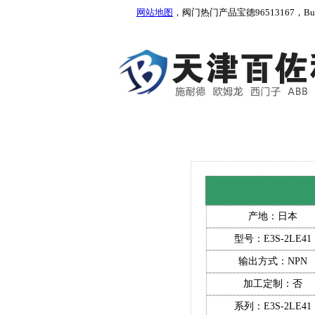
网站地图
，阀门热门产品宝德96513167，Burkert
产地：日本
型号：E3S-2LE41
输出方式：NPN
加工定制：否
系列：E3S-2LE41