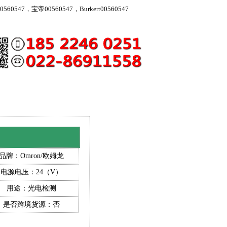
560547，宝帝00560547，Burkert00560547
品牌：Omron/欧姆龙
电源电压：24（V）
用途：光电检测
是否跨境货源：否