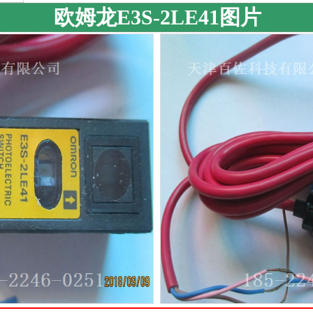
欧姆龙E3S-2LE41图片